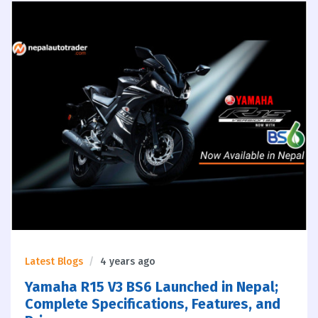
Latest Blogs
4 years ago
Yamaha R15 V3 BS6 Launched in Nepal;
Complete Specifications, Features, and