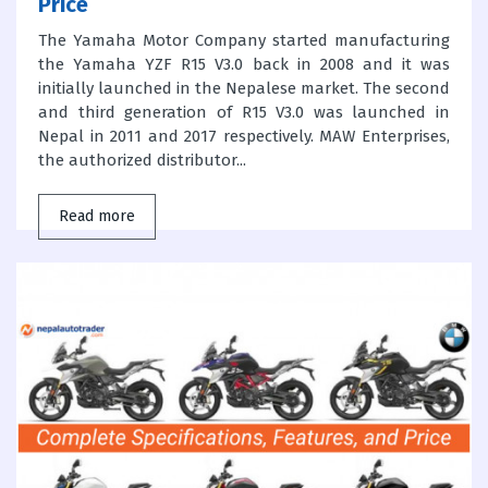
Price
The Yamaha Motor Company started manufacturing
the Yamaha YZF R15 V3.0 back in 2008 and it was
initially launched in the Nepalese market. The second
and third generation of R15 V3.0 was launched in
Nepal in 2011 and 2017 respectively. MAW Enterprises,
the authorized distributor...
Read more