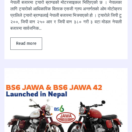
नेपाली बजारमा ट्यारो ब्राण्डको मोटरसाइकल भित्रिएको छ । नेपालका
लागि ट्यारोको आधिकारिक वितरक एसजी ग्रुप अन्तर्गतको ओम मोटोक्रप
प्रालिले ट्यारो ब्राण्डलाई नेपाली बजारमा भित्र्याएको हो । ट्यारोले जिपी टु
२००, जिपी वान २५० आर र जिपी वान ३८० गरी ३ वटा मोडल नेपाली
बजारमा सार्वजनिक...
Read more