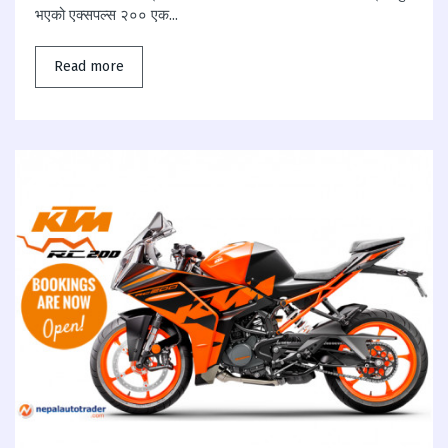
भएको एक्सपल्स २०० एक...
Read more