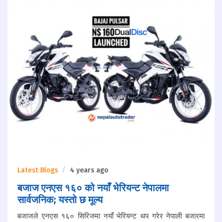
Latest Blogs
4 years ago
बजाज एनएस १६० को नयाँ भेरियन्ट नेपालमा
सार्वजनिक; यस्तो छ मूल्य
बजाजले एनएस १६० सिरिजमा नयाँ भेरियन्ट थप गरेर नेपाली बजारमा