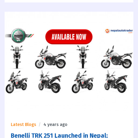
Latest Blogs
4 years ago
Benelli TRK 251 Launched in Nepal;