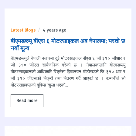
Latest Blogs
4 years ago
बीएमडब्ल्यु बीएस ६ मोटरसाइकल अब नेपालमा; यस्तो छ
नयाँ मूल्य
बीएमडब्ल्युले नेपाली बजारमा दुई मोटरसाइकल बीएस ६ जी ३१० जीआर र
जी ३१० जीएस सार्वजनिक गरेको छ । नेपालकालागि बीएमडब्ल्यु
मोटरसाइकलको आधिकारि विक्रेता हिमालयन मोटोराडले जि ३१० आर र
जी ३१० जीएसको बिक्री तथा बितरण गर्दै आएको छ । कम्पनीले सो
मोटरसाइकलको बुकिङ खुला भएको...
Read more