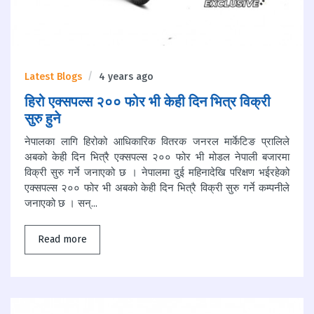
Latest Blogs
4 years ago
हिरो एक्सपल्स २०० फोर भी केही दिन भित्र विक्री
सुरु हुने
नेपालका लागि हिरोको आधिकारिक वितरक जनरल मार्केटिङ प्रालिले
अबको केही दिन भित्रै एक्सपल्स २०० फोर भी मोडल नेपाली बजारमा
विक्री सुरु गर्ने जनाएको छ । नेपालमा दुई महिनादेखि परिक्षण भईरहेको
एक्सपल्स २०० फोर भी अबको केही दिन भित्रै विक्री सुरु गर्ने कम्पनीले
जनाएको छ । सन्...
Read more