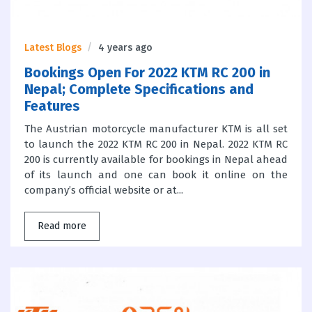
Latest Blogs
4 years ago
Bookings Open For 2022 KTM RC 200 in
Nepal; Complete Specifications and
Features
The Austrian motorcycle manufacturer KTM is all set
to launch the 2022 KTM RC 200 in Nepal. 2022 KTM RC
200 is currently available for bookings in Nepal ahead
of its launch and one can book it online on the
company’s official website or at...
Read more