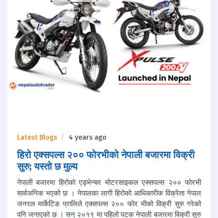
Latest Blogs
4 years ago
हिरो एक्सपल्स २०० फोरभीको नेपाली बजारमा विक्री
सुरु; यस्तो छ मुल्य
नेपाली बजारमा हिरोको एड्भेन्चर मोटरसाइकल एक्सपल्स २०० फोरभी
सार्वजनिक भएको छ । नेपालका लागी हिरोको आधिकारीक विक्रेता नेपाल
जनरल मार्केटिङ प्रालिले एक्सपल्स २०० फोर भीको विक्री सुरु गरेको
पनि जनाएको छ । सन् २०१९ मा पहिलो पटक नेपाली बजारमा विक्री सुरु