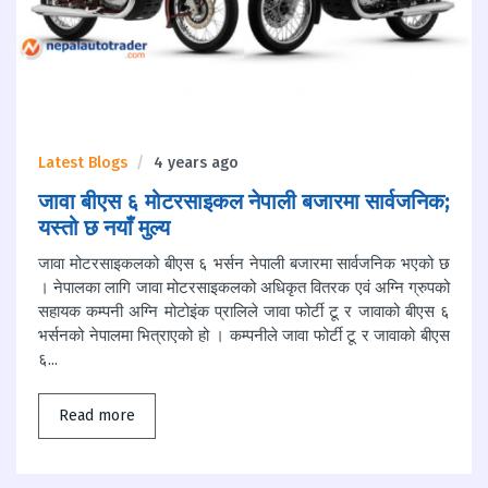
Latest Blogs
4 years ago
जावा बीएस ६ मोटरसाइकल नेपाली बजारमा सार्वजनिक;
यस्तो छ नयाँ मुल्य
जावा मोटरसाइकलको बीएस ६ भर्सन नेपाली बजारमा सार्वजनिक भएको छ
। नेपालका लागि जावा मोटरसाइकलको अधिकृत वितरक एवं अग्नि ग्रुपको
सहायक कम्पनी अग्नि मोटोइंक प्रालिले जावा फोर्टी टू र जावाको बीएस ६
भर्सनको नेपालमा भित्राएको हो । कम्पनीले जावा फोर्टी टू र जावाको बीएस
६...
Read more