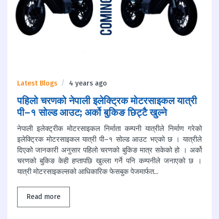
Latest Blogs
4 years ago
पहिलो चरणको नेपाली इलेक्ट्रिक मोटरसाइकल यात्री
पी–१ सोल्ड आउट; अर्को बुकिङ छिट्टै खुल्ने
नेपाली इलेक्ट्रीक मोटरसाइकल निर्माता कम्पनी यात्रीले निर्माण गरेको
इलेक्ट्रिक मोटरसाइकल यात्री पी–१ सोल्ड आउट भएको छ । यात्रीले
दिएको जानकारी अनुसार पहिलो चरणको बुकिङ मात्र सकेको हो । अर्को
चरणको बुकिङ केही हप्तापछि खुल्ला गर्ने पनि कम्पनीले जनाएको छ ।
यात्री मोटरसाइकल्सको आधिकारिक फेसबुक पेजमार्फत...
Read more