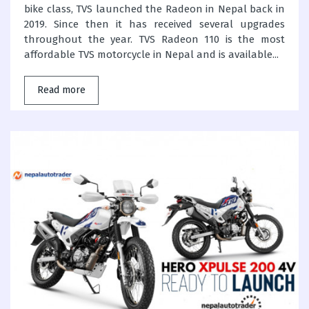
bike class, TVS launched the Radeon in Nepal back in
2019. Since then it has received several upgrades
throughout the year. TVS Radeon 110 is the most
affordable TVS motorcycle in Nepal and is available...
Read more