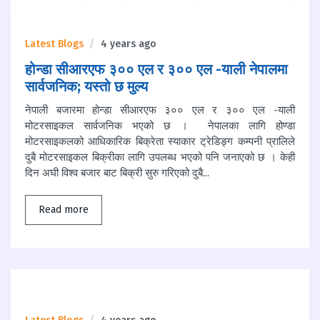
Latest Blogs
4 years ago
होन्डा सीआरएफ ३०० एल र ३०० एल -याली नेपालमा
सार्वजनिक; यस्तो छ मुल्य
नेपाली बजारमा होन्डा सीआरएफ ३०० एल र ३०० एल -याली
मोटरसाइकल सार्वजनिक भएको छ । नेपालका लागि होण्डा
मोटरसाइकलको आधिकारिक बिक्रेता स्याकार ट्रेडिङ्ग कम्पनी प्रालिले
दुबै मोटरसाइकल बिक्रीका लागि उपलब्ध भएको पनि जनाएको छ । केही
दिन अघी विश्व बजार बाट बिक्री सुरु गरिएको दुबै...
Read more