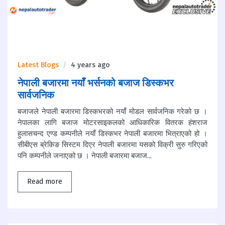
Latest Blogs
4 years ago
नेपाली बजारमा नयाँ भर्सनको बजाज डिस्कभर
सार्वजनिक
बजाजले नेपाली बजारमा डिस्कभरको नयाँ मोडल सार्वजनिक गरेको छ ।
नेपालका लागि बजाज मोटरसाइकलको आधिकारिक वितरक हंशराज
हुलासचन्द एण्ड कम्पनीले नयाँ डिस्कभर नेपाली बजारमा भित्राएको हो ।
सीबीएस ब्रेकिङ सिस्टम दिएर नेपाली बजारमा यसको विक्री सुरु गरिएको
पनि कम्पनीले जनाएको छ । नेपाली बजारमा बजाज...
Read more