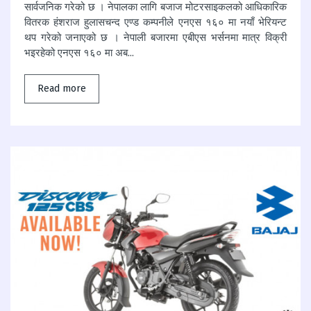
सार्वजनिक गरेको छ । नेपालका लागि बजाज मोटरसाइकलको आधिकारिक
वितरक हंशराज हुलासचन्द एण्ड कम्पनीले एनएस १६० मा नयाँ भेरियन्ट
थप गरेको जनाएको छ । नेपाली बजारमा एबीएस भर्सनमा मात्र विक्री
भइरहेको एनएस १६० मा अब...
Read more