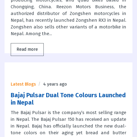
Chongqing, China. Reezon Motors Business, the
authorized distributor of Zongshen motorcycles in
Nepal, has recently launched Zongshen RX3 in Nepal.
Zongshen also sells other variants of a motorbike in
Nepal. Among the...
Read more
Latest Blogs
4 years ago
Bajaj Pulsar Dual Tone Colours Launched
in Nepal
The Bajaj Pulsar is the company’s most selling range
in Nepal. The Bajaj Pulsar 150 has received an update
in Nepal. Bajaj has officially launched the new dual-
tone colors on their aging yet bread and butter