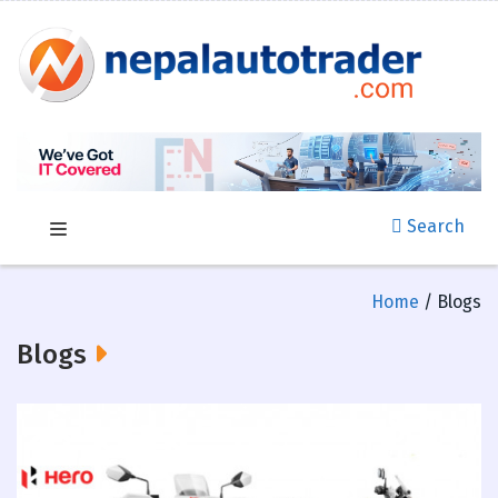
Search
Home
/ Blogs
Blogs