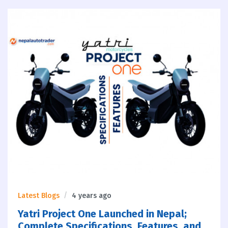
Latest Blogs
4 years ago
Yatri Project One Launched in Nepal;
Complete Specifications, Features, and