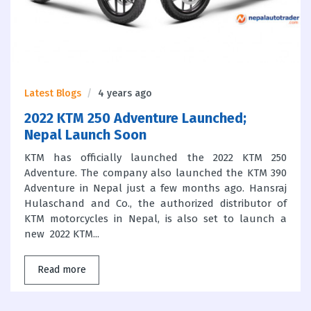
Latest Blogs
4 years ago
2022 KTM 250 Adventure Launched;
Nepal Launch Soon
KTM has officially launched the 2022 KTM 250
Adventure. The company also launched the KTM 390
Adventure in Nepal just a few months ago. Hansraj
Hulaschand and Co., the authorized distributor of
KTM motorcycles in Nepal, is also set to launch a
new 2022 KTM...
Read more