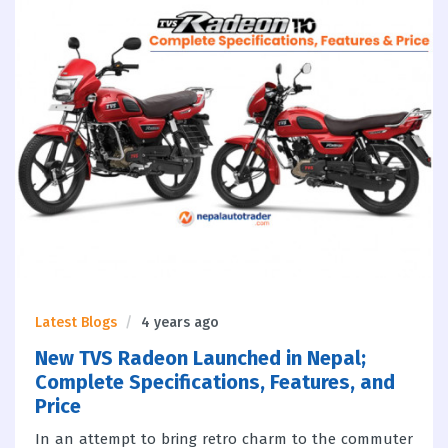
Latest Blogs
4 years ago
New TVS Radeon Launched in Nepal;
Complete Specifications, Features, and
Price
In an attempt to bring retro charm to the commuter