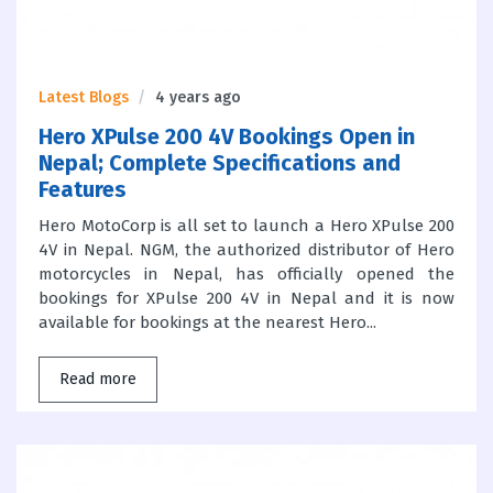
Latest Blogs
4 years ago
Hero XPulse 200 4V Bookings Open in
Nepal; Complete Specifications and
Features
Hero MotoCorp is all set to launch a Hero XPulse 200
4V in Nepal. NGM, the authorized distributor of Hero
motorcycles in Nepal, has officially opened the
bookings for XPulse 200 4V in Nepal and it is now
available for bookings at the nearest Hero...
Read more