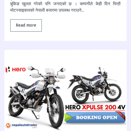
बुकिङ खुल्ला गरेको पनि जनाएको छ । कम्पनीले केही दिन भित्रै
मोटरसाइकलको नेपाली बजारमा उपलब्ध गराउने...
Read more