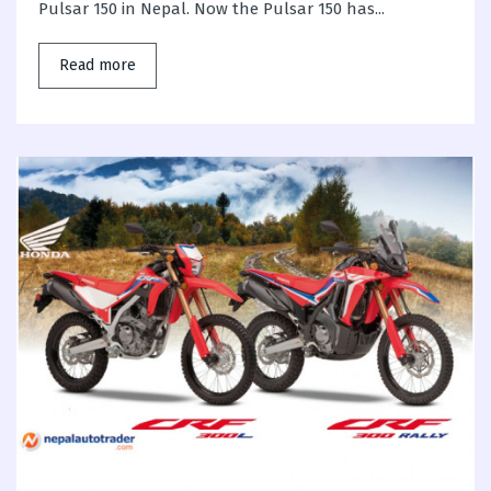
Pulsar 150 in Nepal. Now the Pulsar 150 has...
Read more