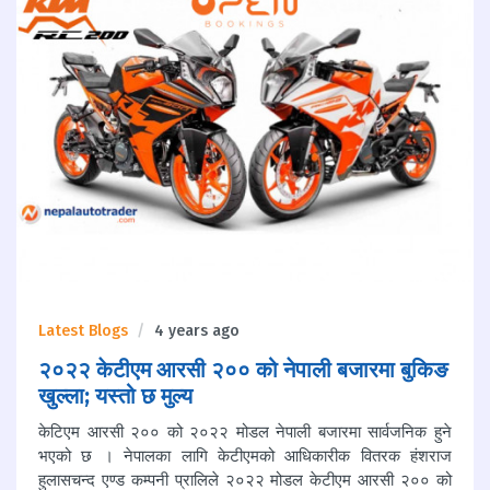
Latest Blogs
4 years ago
२०२२ केटीएम आरसी २०० को नेपाली बजारमा बुकिङ
खुल्ला; यस्तो छ मुल्य
केटिएम आरसी २०० को २०२२ मोडल नेपाली बजारमा सार्वजनिक हुने
भएको छ । नेपालका लागि केटीएमको आधिकारीक वितरक हंशराज
हुलासचन्द एण्ड कम्पनी प्रालिले २०२२ मोडल केटीएम आरसी २०० को