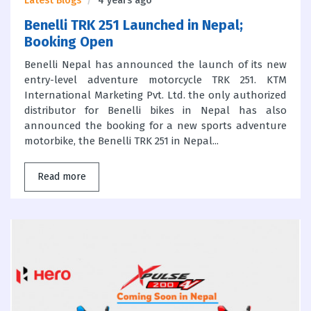
Latest Blogs
4 years ago
Benelli TRK 251 Launched in Nepal;
Booking Open
Benelli Nepal has announced the launch of its new
entry-level adventure motorcycle TRK 251. KTM
International Marketing Pvt. Ltd. the only authorized
distributor for Benelli bikes in Nepal has also
announced the booking for a new sports adventure
motorbike, the Benelli TRK 251 in Nepal...
Read more