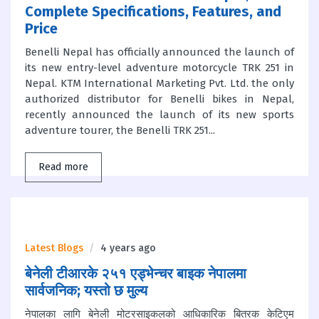
Complete Specifications, Features, and
Price
Benelli Nepal has officially announced the launch of
its new entry-level adventure motorcycle TRK 251 in
Nepal. KTM International Marketing Pvt. Ltd. the only
authorized distributor for Benelli bikes in Nepal,
recently announced the launch of its new sports
adventure tourer, the Benelli TRK 251...
Read more
Latest Blogs
4 years ago
बेनेली टीआरके २५१ एड्भेन्चर बाइक नेपालमा
सार्वजनिक; यस्तो छ मुल्य
नेपालका लागि बेनेली मोटरसाइकलको आधिकारिक बितरक केटिएम