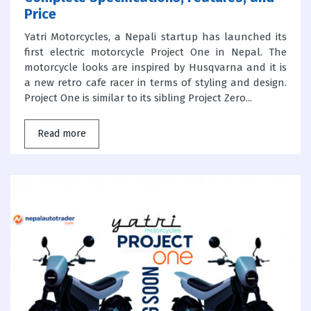
Price
Yatri Motorcycles, a Nepali startup has launched its
first electric motorcycle Project One in Nepal. The
motorcycle looks are inspired by Husqvarna and it is
a new retro cafe racer in terms of styling and design.
Project One is similar to its sibling Project Zero...
Read more