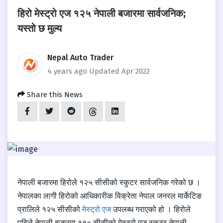
हिरो मेस्ट्रो एज १२५ नेपाली बजारमा सार्वजनिक;
यस्तो छ मुल्य
Nepal Auto Trader
4 years ago
Updated Apr 2022
Share this News
नेपाली बजारमा हिरोले १२५ सीसीको स्कुटर सार्वजनिक गरेको छ ।
नेपालका लागी हिरोको आधिकारीक विक्रेता नेपाल जनरल मार्केटिङ
प्रालिले १२५ सीसीको
मेस्ट्रो एज
उपलब्ध गराएको हो । हिरोले
पहिले नेपाली बजारमा ११० सीसीको मेस्ट्रो एज स्कुटर नेपाली