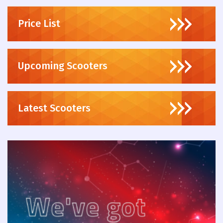
Price List
Upcoming Scooters
Latest Scooters