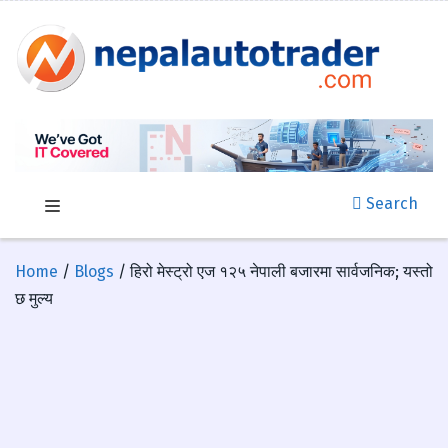
Search
Home
/
Blogs
/ हिरो मेस्ट्रो एज १२५ नेपाली बजारमा सार्वजनिक; यस्तो
छ मुल्य