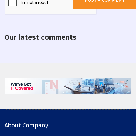
Our latest comments
About Company