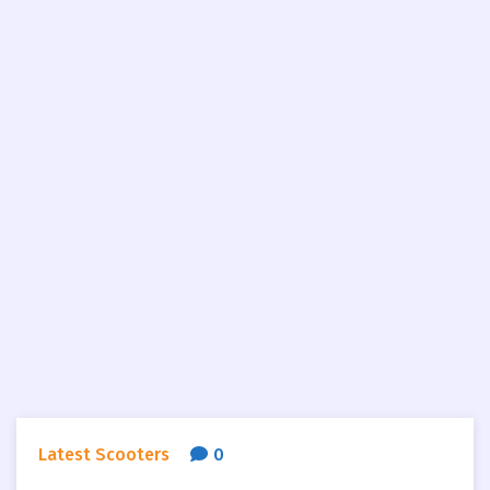
Latest Scooters
0