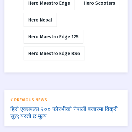
Hero Maestro Edge
Hero Scooters
Hero Nepal
Hero Maestro Edge 125
Hero Maestro Edge BS6
PREVIOUS NEWS
हिरो एक्सपल्स २०० फोरभीको नेपाली बजारमा विक्री
सुरु; यस्तो छ मुल्य