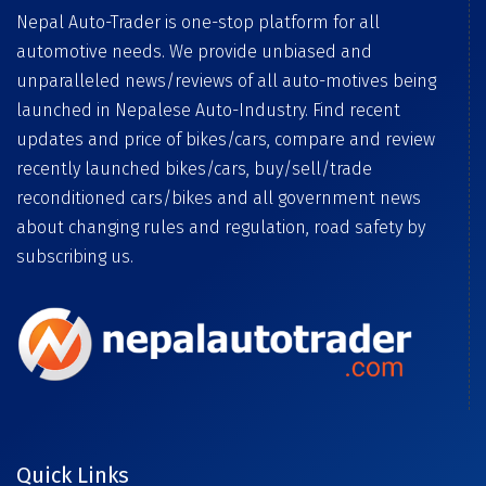
Nepal Auto-Trader is one-stop platform for all
automotive needs. We provide unbiased and
unparalleled news/reviews of all auto-motives being
launched in Nepalese Auto-Industry. Find recent
updates and price of bikes/cars, compare and review
recently launched bikes/cars, buy/sell/trade
reconditioned cars/bikes and all government news
about changing rules and regulation, road safety by
subscribing us.
Quick Links