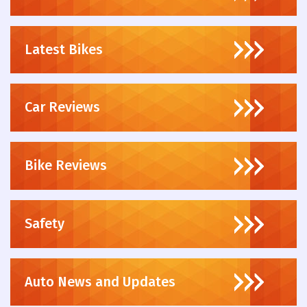
Latest Bikes
Car Reviews
Bike Reviews
Safety
Auto News and Updates