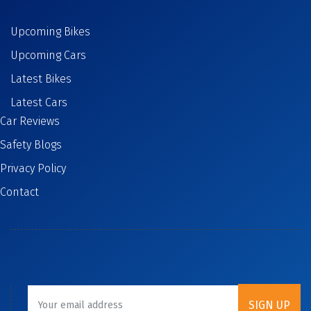
Upcoming Bikes
Upcoming Cars
Latest Bikes
Latest Cars
Car Reviews
Safety Blogs
Privacy Policy
Contact