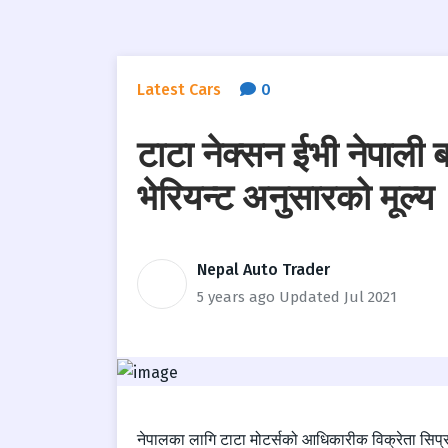
Latest Cars
0
टाटा नेक्सन ईभी नेपाली 
भेरियन्ट अनुसारको मूल्य
Nepal Auto Trader
5 years ago
Updated Jul 2021
नेपालका लागि टाटा मोटर्सको आधिकारीक विक्रेता सिप्र