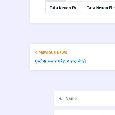
Tata Nexon EV
Tata Nexon Ele
PREVIOUS NEWS
एम्बोस नम्बर प्लेट र राजनीति