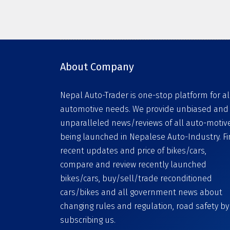
About Company
Nepal Auto-Trader is one-stop platform for al
automotive needs. We provide unbiased and
unparalleled news/reviews of all auto-motiv
being launched in Nepalese Auto-Industry. F
recent updates and price of bikes/cars,
compare and review recently launched
bikes/cars, buy/sell/trade reconditioned
cars/bikes and all government news about
changing rules and regulation, road safety by
subscribing us.