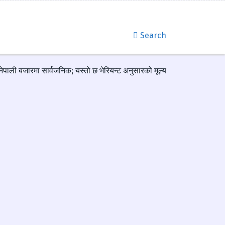
Search
नेपाली बजारमा सार्वजनिक; यस्तो छ भेरियन्ट अनुसारको मूल्य