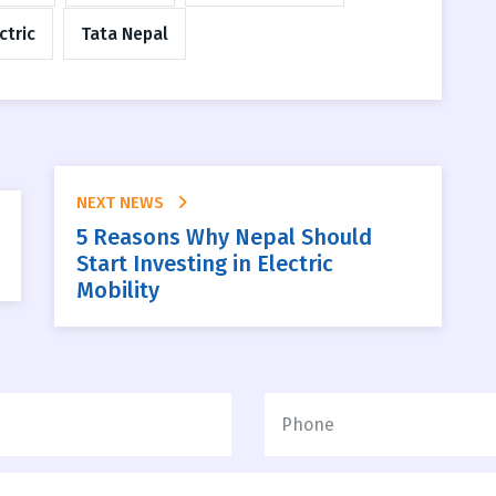
ctric
Tata Nepal
NEXT NEWS
5 Reasons Why Nepal Should
Start Investing in Electric
Mobility