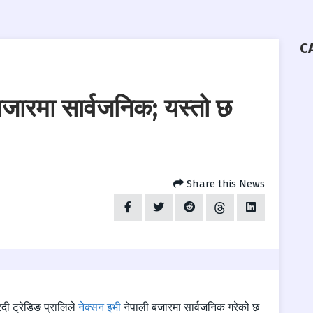
C
बजारमा सार्वजनिक; यस्तो छ
Share this News
दी ट्रेडिङ प्रालिले
नेक्सन इभी
नेपाली बजारमा सार्वजनिक गरेको छ