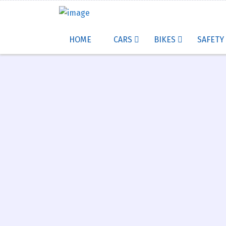
HOME
SAFETY
CARS
BIKES