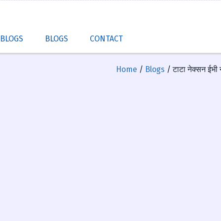
 BLOGS
BLOGS
CONTACT
Home
/
Blogs
/ टाटा नेक्सन ईभी 