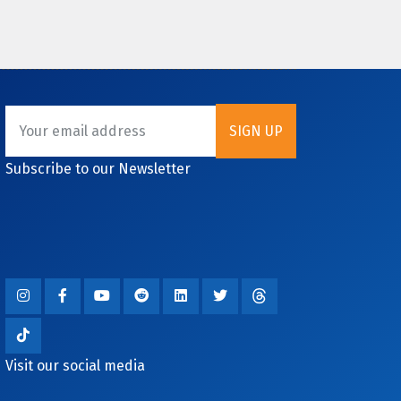
Subscribe to our Newsletter
Visit our social media