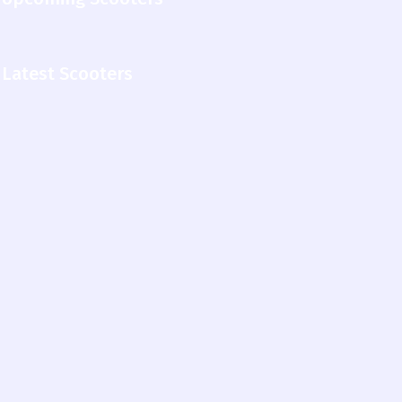
Latest Scooters