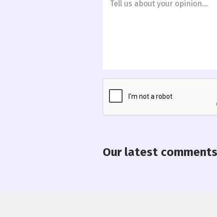
Our latest comment