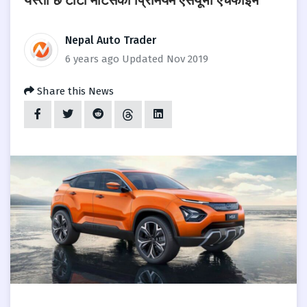
यस्तो छ टाटा मोटर्सको प्रिमियम एसयूभी एचफाइभ
Nepal Auto Trader
6 years ago
Updated Nov 2019
Share this News