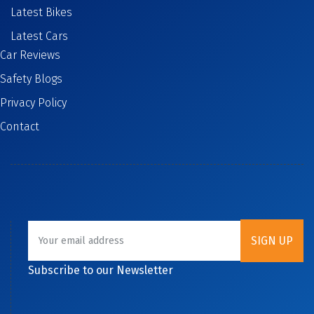
Latest Bikes
Latest Cars
Car Reviews
Safety Blogs
Privacy Policy
Contact
Subscribe to our Newsletter