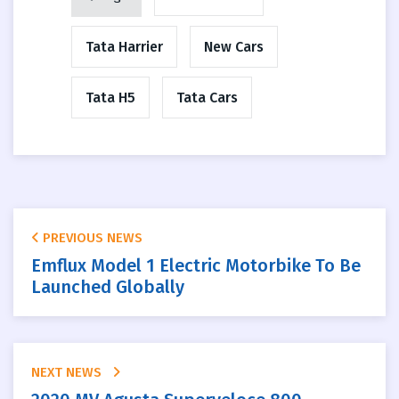
Tata Harrier
New Cars
Tata H5
Tata Cars
PREVIOUS NEWS
Emflux Model 1 Electric Motorbike To Be
Launched Globally
NEXT NEWS