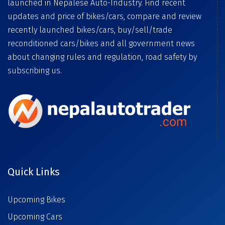
launched in Nepalese Auto-Industry. Find recent
updates and price of bikes/cars, compare and review
recently launched bikes/cars, buy/sell/trade
reconditioned cars/bikes and all government news
about changing rules and regulation, road safety by
subscribing us.
Quick Links
Upcoming Bikes
Upcoming Cars