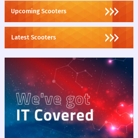
Upcoming Scooters
Latest Scooters