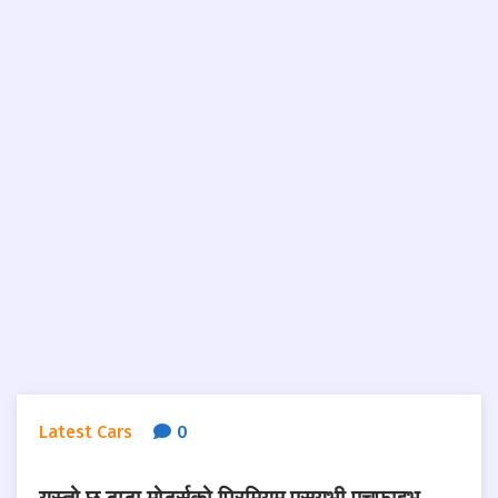
Latest Cars
0