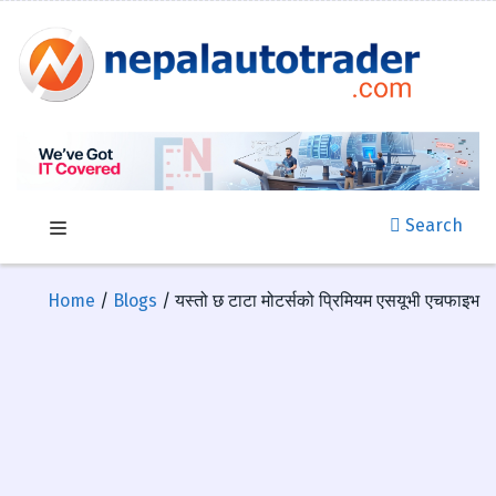
Search
Home
/
Blogs
/ यस्तो छ टाटा मोटर्सको प्रिमियम एसयूभी एचफाइभ