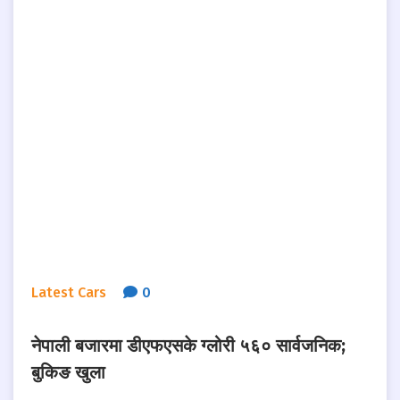
Latest Cars
0
नेपाली बजारमा डीएफएसके ग्लोरी ५६० सार्वजनिक;
बुकिङ खुला