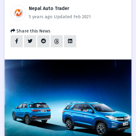
Nepal Auto Trader
5 years ago
Updated Feb 2021
Share this News