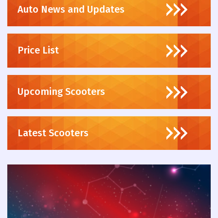
Auto News and Updates
Price List
Upcoming Scooters
Latest Scooters