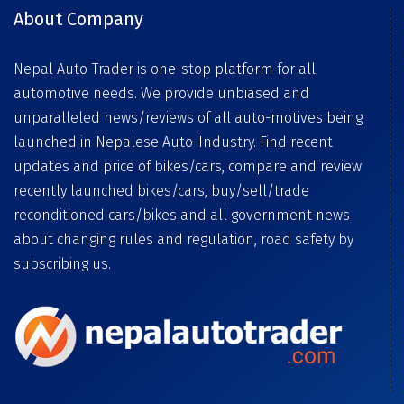
About Company
Nepal Auto-Trader is one-stop platform for all
automotive needs. We provide unbiased and
unparalleled news/reviews of all auto-motives being
launched in Nepalese Auto-Industry. Find recent
updates and price of bikes/cars, compare and review
recently launched bikes/cars, buy/sell/trade
reconditioned cars/bikes and all government news
about changing rules and regulation, road safety by
subscribing us.