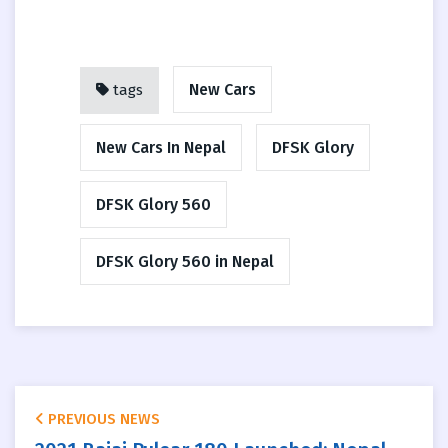
New Cars
tags
New Cars In Nepal
DFSK Glory
DFSK Glory 560
DFSK Glory 560 in Nepal
PREVIOUS NEWS