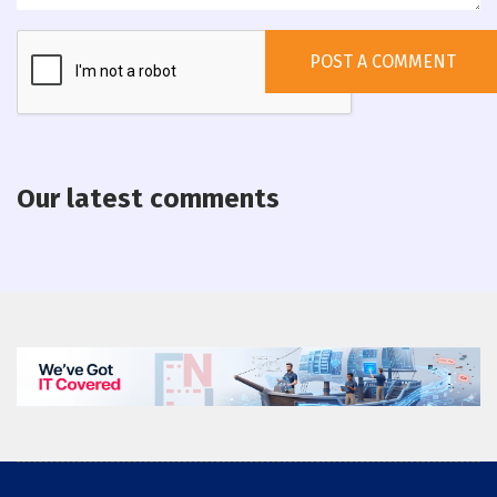
Our latest comments