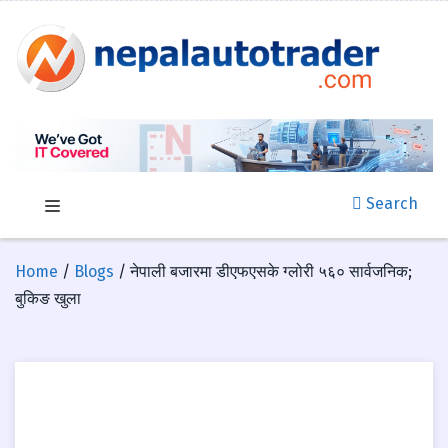
Search
Home
/
Blogs
/ नेपाली बजारमा डीएफएसके ग्लोरी ५६० सार्वजनिक;
बुकिङ खुला