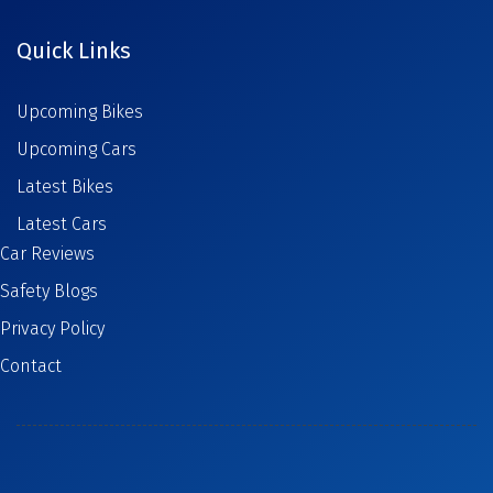
Quick Links
Upcoming Bikes
Upcoming Cars
Latest Bikes
Latest Cars
Car Reviews
Safety Blogs
Privacy Policy
Contact