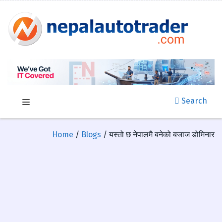
Search
Home
/
Blogs
/ यस्तो छ नेपालमै बनेको बजाज डोमिनार