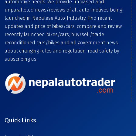
automotive needs. We provide unbiased and
unparalleled news/reviews of all auto-motives being
launched in Nepalese Auto-Industry. Find recent
updates and price of bikes/cars, compare and review
recently launched bikes/cars, buy/sell/trade
reconditioned cars/bikes and all government news
about changing rules and regulation, road safety by
subscribing us.
Quick Links