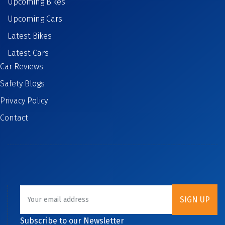
Upcoming Bikes
Upcoming Cars
Latest Bikes
Latest Cars
Car Reviews
Safety Blogs
Privacy Policy
Contact
Subscribe to our Newsletter