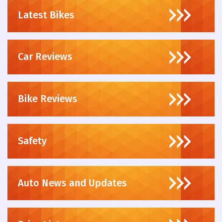
Latest Bikes
Car Reviews
Bike Reviews
Safety
Auto News and Updates