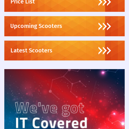
Price List
Upcoming Scooters
Latest Scooters