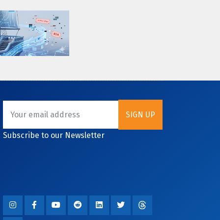
Subscribe to our Newsletter