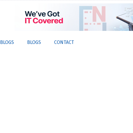
 BLOGS
BLOGS
CONTACT