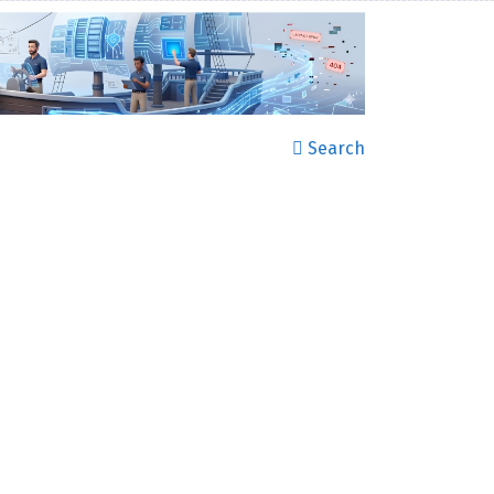
Search