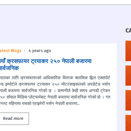
C
atest Blogs
4 years ago
याँ क्रसफायर ट्रयाकर २५० नेपाली बजारमा
ार्वजनिक
ेपालका लागि क्रसफायरको आधिकारिक वितरक क्लासिक ह्विल एक्सपोर्ट
न्ड इम्पोर्टले क्रसफायर ट्रयाकर २५० मोटरसाइकलको अपडेटेड भर्सन
ेपाली बजारमा सार्वजनिक गरेको छ । कम्पनीले केही समय अगाडी ट्रेकर
५० सोसल मिडिया प्लेटफर्मबाट नेपाली बजारमा सार्वजनिक गरेको हो । गत
गस्ट महिनामा यसको प्राइमेरी भर्सन नेपाली बजारमा...
Read more