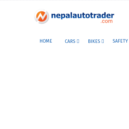
HOME
SAFETY
CARS
BIKES