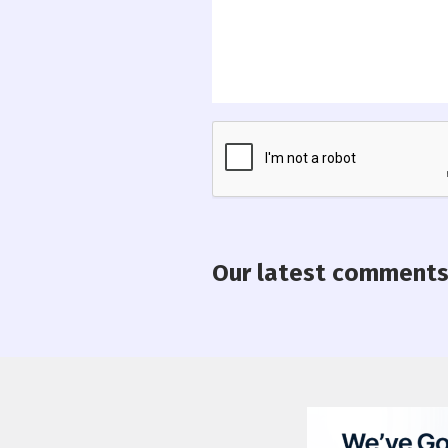
Our latest comment