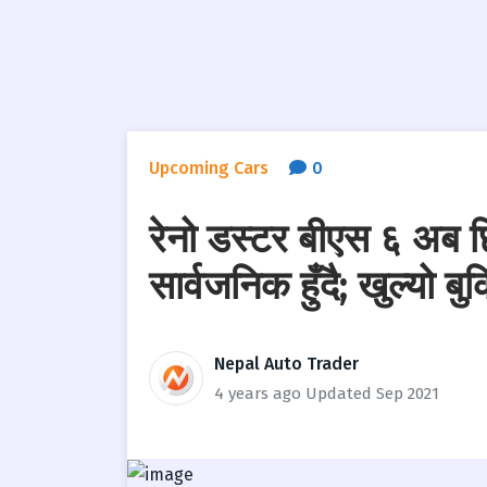
Upcoming Cars
0
रेनो डस्टर बीएस ६ अब छ
सार्वजनिक हुँदै; खुल्यो ब
Nepal Auto Trader
4 years ago
Updated Sep 2021