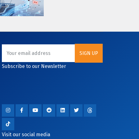
Subscribe to our Newsletter
Visit our social media