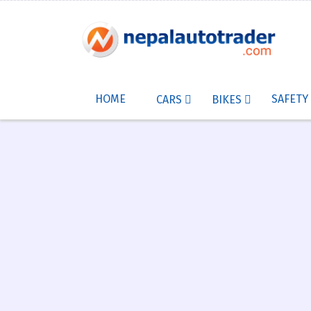
HOME
SAFETY
CARS
BIKES