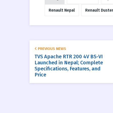
Renault Nepal
Renault Duste
PREVIOUS NEWS
TVS Apache RTR 200 4V BS-VI
Launched in Nepal; Complete
Specifications, Features, and
Price