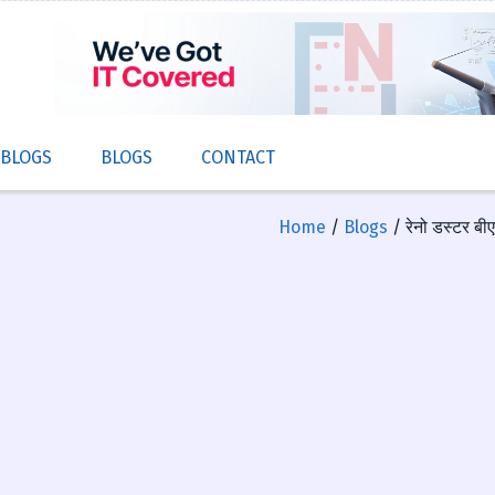
 BLOGS
BLOGS
CONTACT
Home
/
Blogs
/ रेनो डस्टर बीए