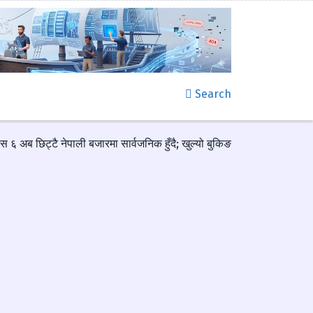
Search
स ६ अब छिट्टै नेपाली बजारमा सार्वजनिक हुँदै; खुल्यो बुकिङ