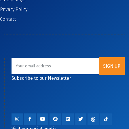
Privacy Policy
Contact
Subscribe to our Newsletter
Visit our social media