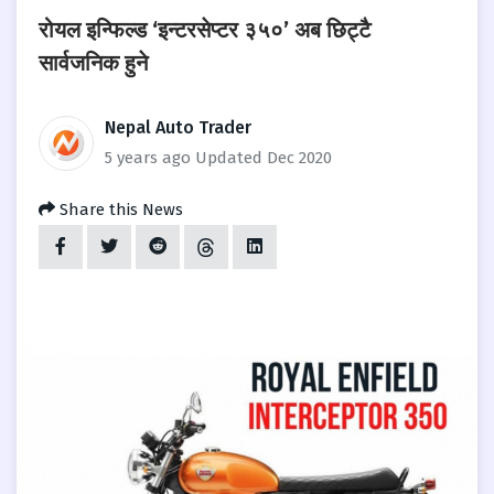
रोयल इन्फिल्ड ‘इन्टरसेप्टर ३५०’ अब छिट्टै
सार्वजनिक हुने
Nepal Auto Trader
5 years ago
Updated Dec 2020
Share this News