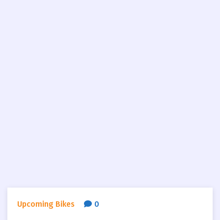
Upcoming Bikes
0