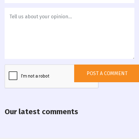
Our latest comments