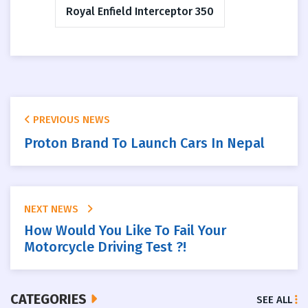
Royal Enfield Interceptor 350
PREVIOUS NEWS
Proton Brand To Launch Cars In Nepal
NEXT NEWS
How Would You Like To Fail Your
Motorcycle Driving Test ?!
CATEGORIES
SEE ALL