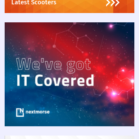
Latest Scooters