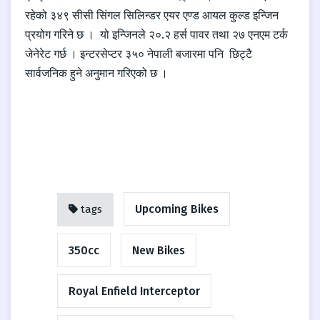
रहेको ३४९ सीसी सिंगल सिलिन्डर एयर एण्ड आयल कुल्ड इन्जिन
प्रयोग गरिने छ । यो इन्जिनले २०.२ हर्स पावर तथा २७ एनएम टर्क
जेनेरेट गर्छ । इन्टरसेप्टर ३५० नेपाली बजारमा पनि छिट्टै
सार्वजनिक हुने अनुमान गरिएको छ ।
Upcoming Bikes
tags
350cc
New Bikes
Royal Enfield Interceptor