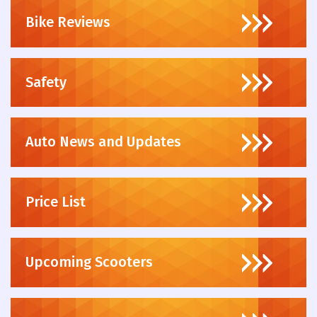
Bike Reviews
Safety
Auto News and Updates
Price List
Upcoming Scooters