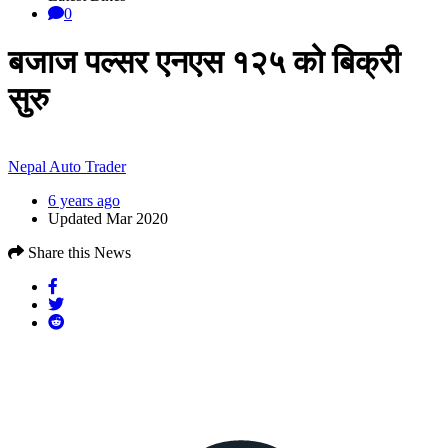
0
बजाज पल्सर एनएस १२५ को बिक्री
सुरु
Nepal Auto Trader
6 years ago
Updated Mar 2020
Share this News