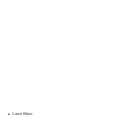
Latest Bikes