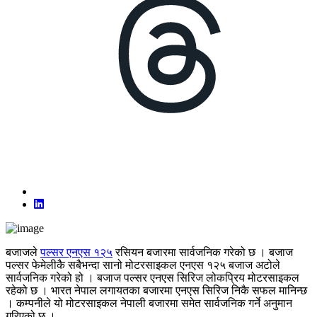
बजाजले
पल्सर एनएस १२५
रसियन बजारमा सार्वजनिक गरेको छ । बजाज
पल्सर फेमेलीकै सबैभन्दा सानो मोटरसाइकल एनएस १२५ बजाज अटोले
सार्वजनिक गरेको हो । बजाज पल्सर एनएस सिरिज लोकप्रिय मोटरसाइकल
रहेको छ । भारत नेपाल लगायतका बजारमा एनएस सिरिज निकै सफल मानिन्छ
। कम्पनीले यो मोटरसाइकल नेपाली बजारमा समेत सार्वजनिक गर्ने अनुमान
गरिएको छ ।