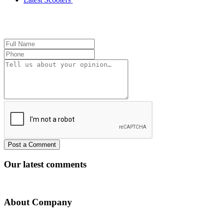
Our latest comments
About Company